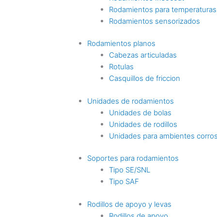
Rodamientos para temperaturas
Rodamientos sensorizados
Rodamientos planos
Cabezas articuladas
Rotulas
Casquillos de friccion
Unidades de rodamientos
Unidades de bolas
Unidades de rodillos
Unidades para ambientes corro
Soportes para rodamientos
Tipo SE/SNL
Tipo SAF
Rodillos de apoyo y levas
Rodillos de apoyo