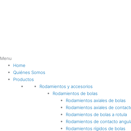
Ir
al
contenido
Menu
Home
Quiénes Somos
Productos
Rodamientos y accesorios
Rodamientos de bolas
Rodamientos axiales de bolas
Rodamientos axiales de contact
Rodamientos de bolas a rotula
Rodamientos de contacto angul
Rodamientos rígidos de bolas