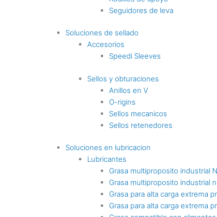
Seguidores de leva
Soluciones de sellado
Accesorios
Speedi Sleeves
Sellos y obturaciones
Anillos en V
O-rigins
Sellos mecanicos
Sellos retenedores
Soluciones en lubricacion
Lubricantes
Grasa multiproposito industrial 
Grasa multiproposito industrial n
Grasa para alta carga extrema p
Grasa para alta carga extrema p