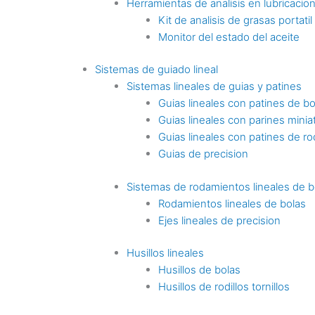
Herramientas de analisis en lubricacio
Kit de analisis de grasas portatil
Monitor del estado del aceite
Sistemas de guiado lineal
Sistemas lineales de guias y patines
Guias lineales con patines de bo
Guias lineales con parines minia
Guias lineales con patines de rod
Guias de precision
Sistemas de rodamientos lineales de b
Rodamientos lineales de bolas
Ejes lineales de precision
Husillos lineales
Husillos de bolas
Husillos de rodillos tornillos