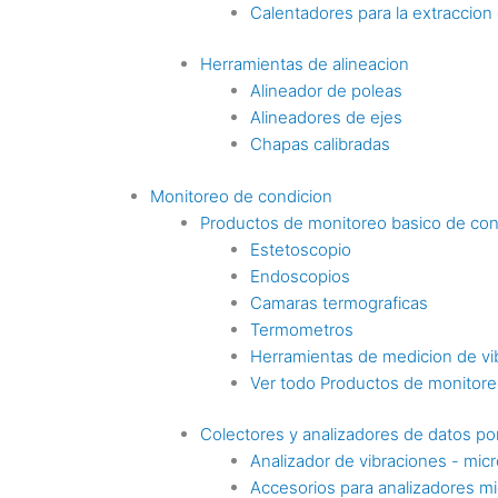
Calentadores para la extraccio
Herramientas de alineacion
Alineador de poleas
Alineadores de ejes
Chapas calibradas
Monitoreo de condicion
Productos de monitoreo basico de con
Estetoscopio
Endoscopios
Camaras termograficas
Termometros
Herramientas de medicion de vi
Ver todo Productos de monitoreo
Colectores y analizadores de datos por
Analizador de vibraciones - mic
Accesorios para analizadores mi