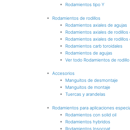
Rodamientos tipo Y
Rodamientos de rodillos
Rodamientos axiales de agujas
Rodamientos axiales de rodillos c
Rodamientos axiales de rodillos
Rodamientos carb toroidales
Rodamientos de agujas
Ver todo Rodamientos de rodillo
Accesorios
Manguitos de desmontaje
Manguitos de montaje
Tuercas y arandelas
Rodamientos para aplicaciones especi
Rodamientos con solid oil
Rodamientos hybridos
Rodamientos Insocoat