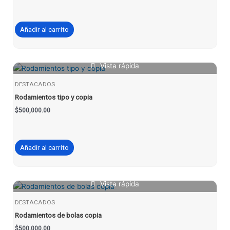
Añadir al carrito
Vista rápida
DESTACADOS
Rodamientos tipo y copia
$
500,000.00
Añadir al carrito
Vista rápida
DESTACADOS
Rodamientos de bolas copia
$
500,000.00