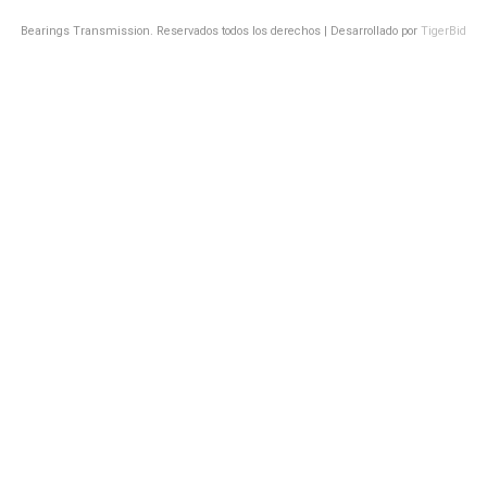
Bearings Transmission. Reservados todos los derechos | Desarrollado por
TigerBid