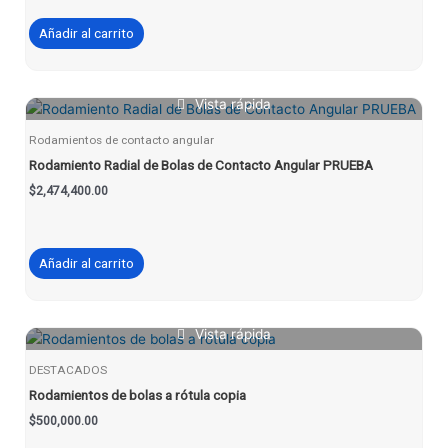
Añadir al carrito
Vista rápida
Rodamientos de contacto angular
Rodamiento Radial de Bolas de Contacto Angular PRUEBA
$
2,474,400.00
Añadir al carrito
Vista rápida
DESTACADOS
Rodamientos de bolas a rótula copia
$
500,000.00