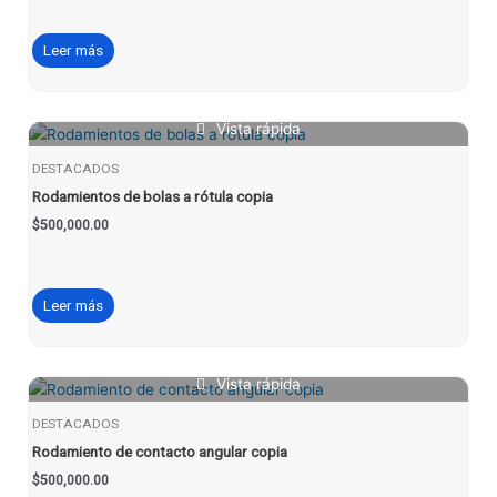
Leer más
Vista rápida
DESTACADOS
Rodamientos de bolas a rótula copia
$
500,000.00
Leer más
Vista rápida
DESTACADOS
Rodamiento de contacto angular copia
$
500,000.00