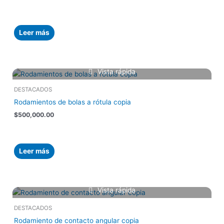
Leer más
Vista rápida
DESTACADOS
Rodamientos de bolas a rótula copia
$
500,000.00
Leer más
Vista rápida
DESTACADOS
Rodamiento de contacto angular copia