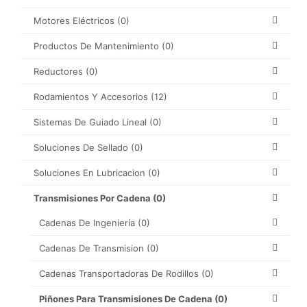
Motores Eléctricos
(0)
Productos De Mantenimiento
(0)
Reductores
(0)
Rodamientos Y Accesorios
(12)
Sistemas De Guiado Lineal
(0)
Soluciones De Sellado
(0)
Soluciones En Lubricacion
(0)
Transmisiones Por Cadena
(0)
Cadenas De Ingeniería
(0)
Cadenas De Transmision
(0)
Cadenas Transportadoras De Rodillos
(0)
Piñones Para Transmisiones De Cadena
(0)