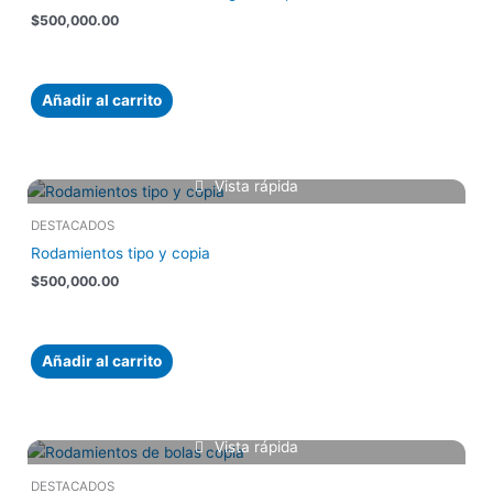
$
500,000.00
Añadir al carrito
Vista rápida
DESTACADOS
Rodamientos tipo y copia
$
500,000.00
Añadir al carrito
Vista rápida
DESTACADOS