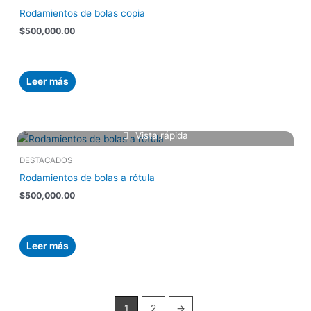
Rodamientos de bolas copia
$
500,000.00
Leer más
Vista rápida
DESTACADOS
Rodamientos de bolas a rótula
$
500,000.00
Leer más
1
2
→