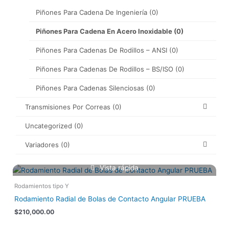
Piñones Para Cadena De Ingeniería
(0)
Piñones Para Cadena En Acero Inoxidable
(0)
Piñones Para Cadenas De Rodillos – ANSI
(0)
Piñones Para Cadenas De Rodillos – BS/ISO
(0)
Piñones Para Cadenas Silenciosas
(0)
Transmisiones Por Correas
(0)
Uncategorized
(0)
Variadores
(0)
Vista rápida
Rodamientos tipo Y
Rodamiento Radial de Bolas de Contacto Angular PRUEBA
$
210,000.00