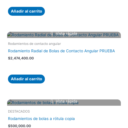
Añadir al carrito
Vista rápida
Rodamientos de contacto angular
Rodamiento Radial de Bolas de Contacto Angular PRUEBA
$
2,474,400.00
Añadir al carrito
Vista rápida
DESTACADOS
Rodamientos de bolas a rótula copia
$
500,000.00