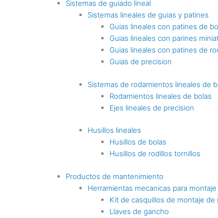
Sistemas de guiado lineal
Sistemas lineales de guias y patines
Guias lineales con patines de bo
Guias lineales con parines minia
Guias lineales con patines de rod
Guias de precision
Sistemas de rodamientos lineales de b
Rodamientos lineales de bolas
Ejes lineales de precision
Husillos lineales
Husillos de bolas
Husillos de rodillos tornillos
Productos de mantenimiento
Herramientas mecanicas para montaje
Kit de casquillos de montaje de
Llaves de gancho