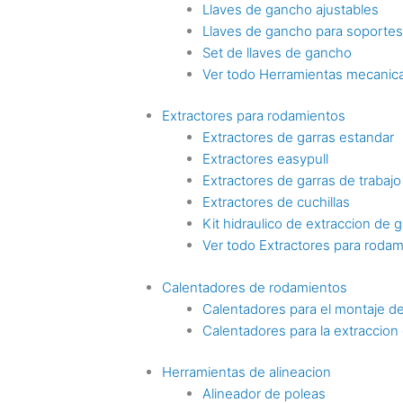
Llaves de gancho ajustables
Llaves de gancho para soporte
Set de llaves de gancho
Ver todo Herramientas mecanica
Extractores para rodamientos
Extractores de garras estandar
Extractores easypull
Extractores de garras de trabaj
Extractores de cuchillas
Kit hidraulico de extraccion de g
Ver todo Extractores para roda
Calentadores de rodamientos
Calentadores para el montaje d
Calentadores para la extraccio
Herramientas de alineacion
Alineador de poleas