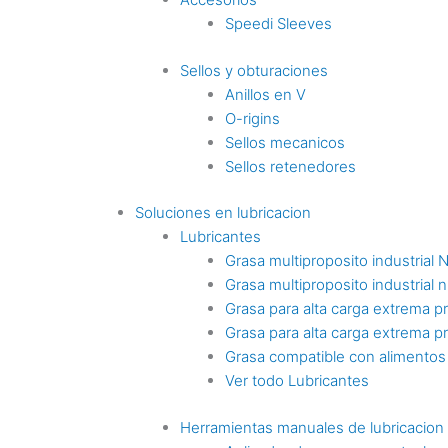
Speedi Sleeves
Sellos y obturaciones
Anillos en V
O-rigins
Sellos mecanicos
Sellos retenedores
Soluciones en lubricacion
Lubricantes
Grasa multiproposito industrial 
Grasa multiproposito industrial n
Grasa para alta carga extrema p
Grasa para alta carga extrema p
Grasa compatible con alimentos
Ver todo Lubricantes
Herramientas manuales de lubricacion