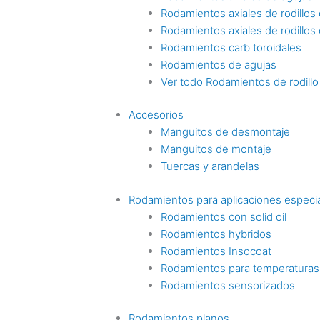
Rodamientos axiales de rodillos c
Rodamientos axiales de rodillos
Rodamientos carb toroidales
Rodamientos de agujas
Ver todo Rodamientos de rodillo
Accesorios
Manguitos de desmontaje
Manguitos de montaje
Tuercas y arandelas
Rodamientos para aplicaciones especi
Rodamientos con solid oil
Rodamientos hybridos
Rodamientos Insocoat
Rodamientos para temperaturas
Rodamientos sensorizados
Rodamientos planos