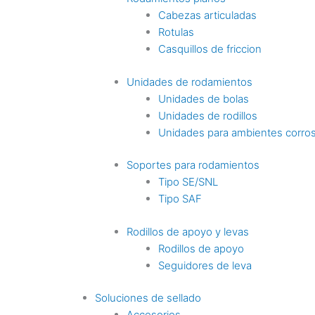
Cabezas articuladas
Rotulas
Casquillos de friccion
Unidades de rodamientos
Unidades de bolas
Unidades de rodillos
Unidades para ambientes corro
Soportes para rodamientos
Tipo SE/SNL
Tipo SAF
Rodillos de apoyo y levas
Rodillos de apoyo
Seguidores de leva
Soluciones de sellado
Accesorios