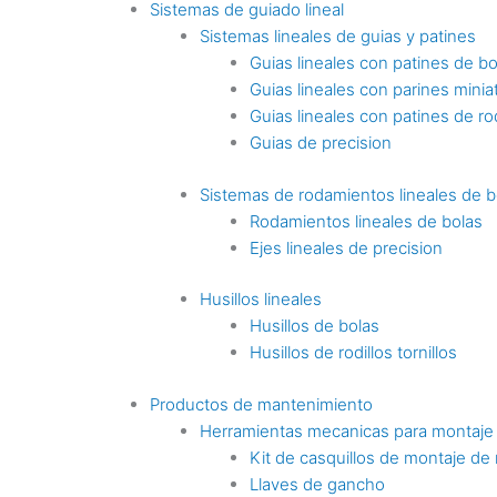
Sistemas de guiado lineal
Sistemas lineales de guias y patines
Guias lineales con patines de bo
Guias lineales con parines minia
Guias lineales con patines de rod
Guias de precision
Sistemas de rodamientos lineales de b
Rodamientos lineales de bolas
Ejes lineales de precision
Husillos lineales
Husillos de bolas
Husillos de rodillos tornillos
Productos de mantenimiento
Herramientas mecanicas para montaje
Kit de casquillos de montaje de
Llaves de gancho