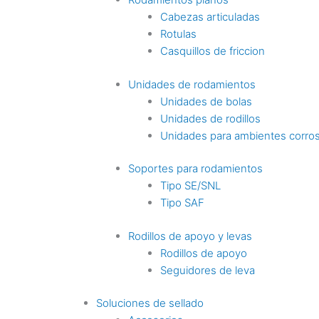
Cabezas articuladas
Rotulas
Casquillos de friccion
Unidades de rodamientos
Unidades de bolas
Unidades de rodillos
Unidades para ambientes corro
Soportes para rodamientos
Tipo SE/SNL
Tipo SAF
Rodillos de apoyo y levas
Rodillos de apoyo
Seguidores de leva
Soluciones de sellado