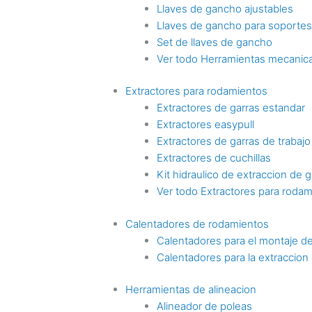
Llaves de gancho ajustables
Llaves de gancho para soporte
Set de llaves de gancho
Ver todo Herramientas mecanica
Extractores para rodamientos
Extractores de garras estandar
Extractores easypull
Extractores de garras de trabaj
Extractores de cuchillas
Kit hidraulico de extraccion de g
Ver todo Extractores para roda
Calentadores de rodamientos
Calentadores para el montaje d
Calentadores para la extraccio
Herramientas de alineacion
Alineador de poleas