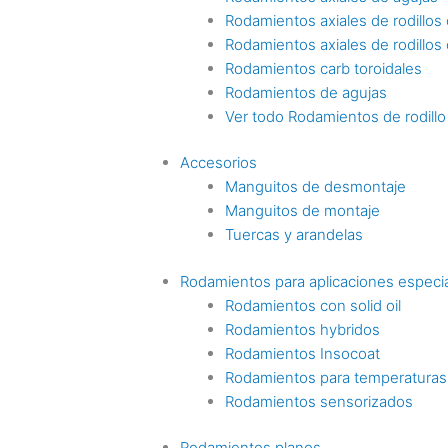
Rodamientos axiales de rodillos c
Rodamientos axiales de rodillos
Rodamientos carb toroidales
Rodamientos de agujas
Ver todo Rodamientos de rodillo
Accesorios
Manguitos de desmontaje
Manguitos de montaje
Tuercas y arandelas
Rodamientos para aplicaciones especi
Rodamientos con solid oil
Rodamientos hybridos
Rodamientos Insocoat
Rodamientos para temperaturas
Rodamientos sensorizados
Rodamientos planos