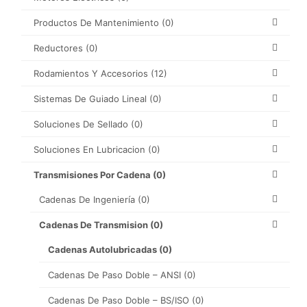
Productos De Mantenimiento
(0)
Reductores
(0)
Rodamientos Y Accesorios
(12)
Sistemas De Guiado Lineal
(0)
Soluciones De Sellado
(0)
Soluciones En Lubricacion
(0)
Transmisiones Por Cadena
(0)
Cadenas De Ingeniería
(0)
Cadenas De Transmision
(0)
Cadenas Autolubricadas
(0)
Cadenas De Paso Doble – ANSI
(0)
Cadenas De Paso Doble – BS/ISO
(0)