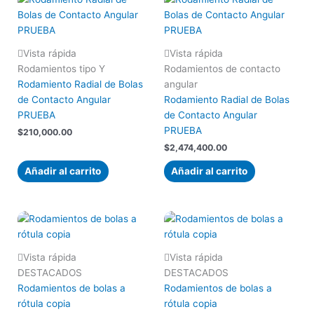
Vista rápida
Vista rápida
Rodamientos tipo Y
Rodamientos de contacto
Rodamiento Radial de Bolas
angular
de Contacto Angular
Rodamiento Radial de Bolas
PRUEBA
de Contacto Angular
PRUEBA
$
210,000.00
$
2,474,400.00
Añadir al carrito
Añadir al carrito
Vista rápida
Vista rápida
DESTACADOS
DESTACADOS
Rodamientos de bolas a
Rodamientos de bolas a
rótula copia
rótula copia