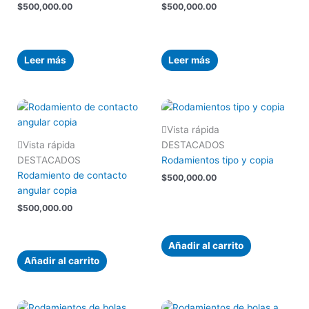
$
500,000.00
$
500,000.00
Leer más
Leer más
Vista rápida
Vista rápida
DESTACADOS
DESTACADOS
Rodamientos tipo y copia
Rodamiento de contacto
$
500,000.00
angular copia
$
500,000.00
Añadir al carrito
Añadir al carrito