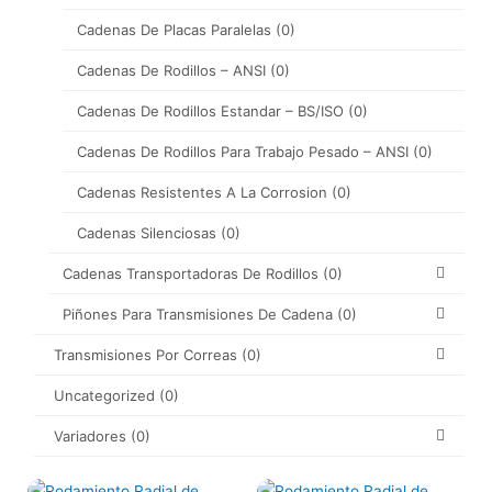
Cadenas De Placas Paralelas
(0)
Cadenas De Rodillos – ANSI
(0)
Cadenas De Rodillos Estandar – BS/ISO
(0)
Cadenas De Rodillos Para Trabajo Pesado – ANSI
(0)
Cadenas Resistentes A La Corrosion
(0)
Cadenas Silenciosas
(0)
Cadenas Transportadoras De Rodillos
(0)
Piñones Para Transmisiones De Cadena
(0)
Transmisiones Por Correas
(0)
Uncategorized
(0)
Variadores
(0)