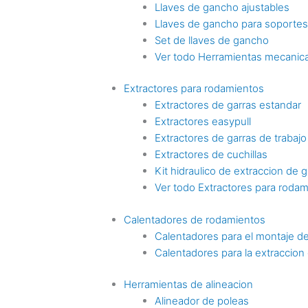
Llaves de gancho ajustables
Llaves de gancho para soporte
Set de llaves de gancho
Ver todo Herramientas mecanica
Extractores para rodamientos
Extractores de garras estandar
Extractores easypull
Extractores de garras de trabaj
Extractores de cuchillas
Kit hidraulico de extraccion de g
Ver todo Extractores para roda
Calentadores de rodamientos
Calentadores para el montaje d
Calentadores para la extraccio
Herramientas de alineacion
Alineador de poleas