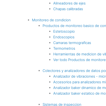
Alineadores de ejes
Chapas calibradas
Monitoreo de condicion
Productos de monitoreo basico de con
Estetoscopio
Endoscopios
Camaras termograficas
Termometros
Herramientas de medicion de vi
Ver todo Productos de monitoreo
Colectores y analizadores de datos por
Analizador de vibraciones - mic
Accesorios para analizadores mi
Analizador baker dinamico de m
Analizador baker estatico de mo
Sistemas de inspeccion