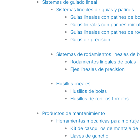
Sistemas de guiado lineal
Sistemas lineales de guias y patines
Guias lineales con patines de bo
Guias lineales con parines minia
Guias lineales con patines de rod
Guias de precision
Sistemas de rodamientos lineales de b
Rodamientos lineales de bolas
Ejes lineales de precision
Husillos lineales
Husillos de bolas
Husillos de rodillos tornillos
Productos de mantenimiento
Herramientas mecanicas para montaje
Kit de casquillos de montaje de
Llaves de gancho