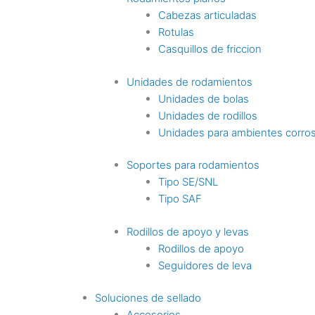
Cabezas articuladas
Rotulas
Casquillos de friccion
Unidades de rodamientos
Unidades de bolas
Unidades de rodillos
Unidades para ambientes corro
Soportes para rodamientos
Tipo SE/SNL
Tipo SAF
Rodillos de apoyo y levas
Rodillos de apoyo
Seguidores de leva
Soluciones de sellado
Accesorios