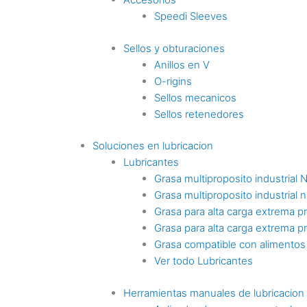
Speedi Sleeves
Sellos y obturaciones
Anillos en V
O-rigins
Sellos mecanicos
Sellos retenedores
Soluciones en lubricacion
Lubricantes
Grasa multiproposito industrial 
Grasa multiproposito industrial n
Grasa para alta carga extrema p
Grasa para alta carga extrema p
Grasa compatible con alimentos
Ver todo Lubricantes
Herramientas manuales de lubricacion