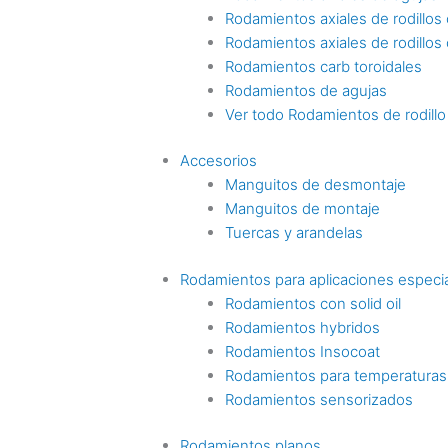
Rodamientos axiales de rodillos c
Rodamientos axiales de rodillos
Rodamientos carb toroidales
Rodamientos de agujas
Ver todo Rodamientos de rodillo
Accesorios
Manguitos de desmontaje
Manguitos de montaje
Tuercas y arandelas
Rodamientos para aplicaciones especi
Rodamientos con solid oil
Rodamientos hybridos
Rodamientos Insocoat
Rodamientos para temperaturas
Rodamientos sensorizados
Rodamientos planos