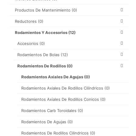
Productos De Mantenimiento
(0)
Reductores
(0)
Rodamientos Y Accesorios
(12)
Accesorios
(0)
Rodamientos De Bolas
(12)
Rodamientos De Rodillos
(0)
Rodamientos Axiales De Agujas
(0)
Rodamientos Axiales De Rodillos Cilíndricos
(0)
Rodamientos Axiales De Rodillos Conicos
(0)
Rodamientos Carb Toroidales
(0)
Rodamientos De Agujas
(0)
Rodamientos De Rodillos Cilindricos
(0)