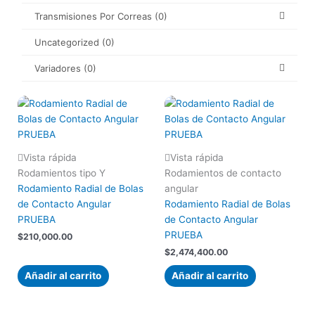
Transmisiones Por Correas
(0)
Uncategorized
(0)
Variadores
(0)
Vista rápida
Vista rápida
Rodamientos tipo Y
Rodamientos de contacto
Rodamiento Radial de Bolas
angular
de Contacto Angular
Rodamiento Radial de Bolas
PRUEBA
de Contacto Angular
PRUEBA
$
210,000.00
$
2,474,400.00
Añadir al carrito
Añadir al carrito