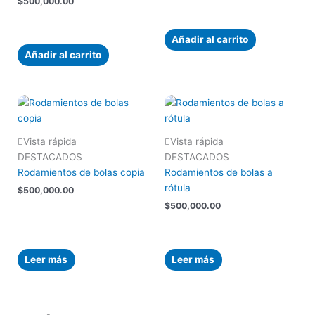
$
500,000.00
Añadir al carrito
Añadir al carrito
Vista rápida
Vista rápida
DESTACADOS
DESTACADOS
Rodamientos de bolas copia
Rodamientos de bolas a
rótula
$
500,000.00
$
500,000.00
Leer más
Leer más