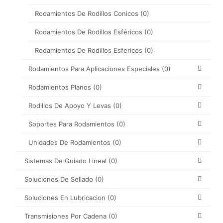
Rodamientos De Rodillos Conicos
(0)
Rodamientos De Rodillos Esféricos
(0)
Rodamientos De Rodillos Esfericos
(0)
Rodamientos Para Aplicaciones Especiales
(0)
Rodamientos Planos
(0)
Rodillos De Apoyo Y Levas
(0)
Soportes Para Rodamientos
(0)
Unidades De Rodamientos
(0)
Sistemas De Guiado Lineal
(0)
Soluciones De Sellado
(0)
Soluciones En Lubricacion
(0)
Transmisiones Por Cadena
(0)