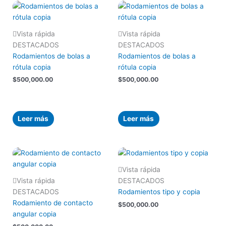
Vista rápida
Vista rápida
DESTACADOS
DESTACADOS
Rodamientos de bolas a
Rodamientos de bolas a
rótula copia
rótula copia
$
500,000.00
$
500,000.00
Leer más
Leer más
Vista rápida
Vista rápida
DESTACADOS
DESTACADOS
Rodamientos tipo y copia
Rodamiento de contacto
$
500,000.00
angular copia