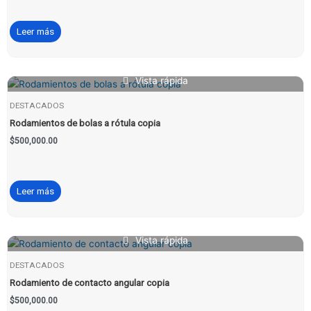
Leer más
Vista rápida
DESTACADOS
Rodamientos de bolas a rótula copia
$
500,000.00
Leer más
Vista rápida
DESTACADOS
Rodamiento de contacto angular copia
$
500,000.00