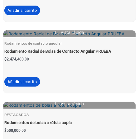
Añadir al carrito
Vista rápida
Rodamientos de contacto angular
Rodamiento Radial de Bolas de Contacto Angular PRUEBA
$
2,474,400.00
Añadir al carrito
Vista rápida
DESTACADOS
Rodamientos de bolas a rótula copia
$
500,000.00