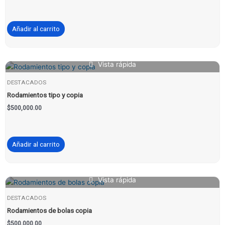
Añadir al carrito
Vista rápida
DESTACADOS
Rodamientos tipo y copia
$
500,000.00
Añadir al carrito
Vista rápida
DESTACADOS
Rodamientos de bolas copia
$
500,000.00