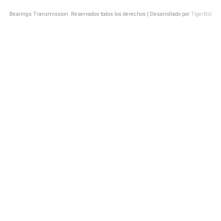
Bearings Transmission. Reservados todos los derechos | Desarrollado por
TigerBid