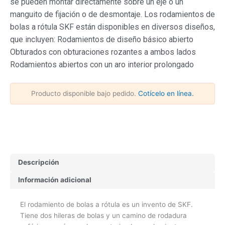
se pueden montar directamente sobre un eje o un
manguito de fijación o de desmontaje. Los rodamientos de
bolas a rótula SKF están disponibles en diversos diseños,
que incluyen: Rodamientos de diseño básico abierto
Obturados con obturaciones rozantes a ambos lados
Rodamientos abiertos con un aro interior prolongado
Producto disponible bajo pedido.
Cotícelo en línea.
Descripción
Información adicional
El rodamiento de bolas a rótula es un invento de SKF.
Tiene dos hileras de bolas y un camino de rodadura