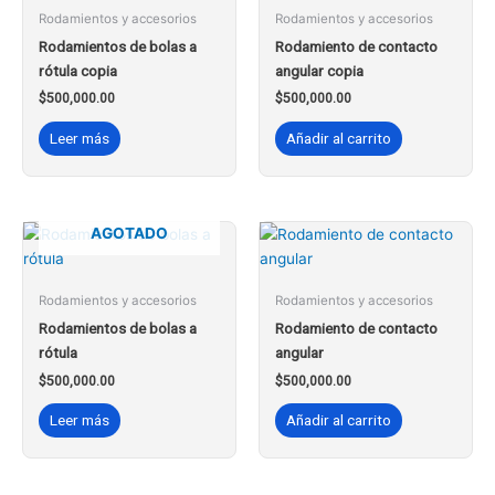
Rodamientos y accesorios
Rodamientos y accesorios
Rodamientos de bolas a
Rodamiento de contacto
rótula copia
angular copia
$
500,000.00
$
500,000.00
Leer más
Añadir al carrito
AGOTADO
Rodamientos y accesorios
Rodamientos y accesorios
Rodamientos de bolas a
Rodamiento de contacto
rótula
angular
$
500,000.00
$
500,000.00
Leer más
Añadir al carrito