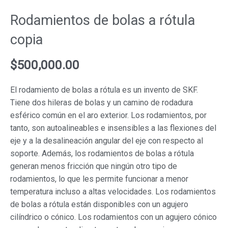
Rodamientos de bolas a rótula
copia
$
500,000.00
El rodamiento de bolas a rótula es un invento de SKF.
Tiene dos hileras de bolas y un camino de rodadura
esférico común en el aro exterior. Los rodamientos, por
tanto, son autoalineables e insensibles a las flexiones del
eje y a la desalineación angular del eje con respecto al
soporte. Además, los rodamientos de bolas a rótula
generan menos fricción que ningún otro tipo de
rodamientos, lo que les permite funcionar a menor
temperatura incluso a altas velocidades. Los rodamientos
de bolas a rótula están disponibles con un agujero
cilíndrico o cónico. Los rodamientos con un agujero cónico