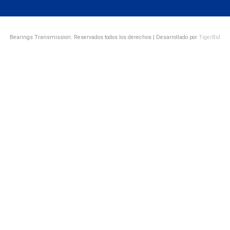
Bearings Transmission. Reservados todos los derechos | Desarrollado por
TigerBid