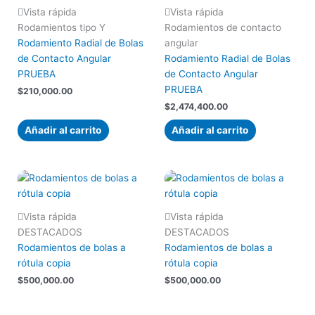
Vista rápida
Vista rápida
Rodamientos tipo Y
Rodamientos de contacto
Rodamiento Radial de Bolas
angular
de Contacto Angular
Rodamiento Radial de Bolas
PRUEBA
de Contacto Angular
PRUEBA
$
210,000.00
$
2,474,400.00
Añadir al carrito
Añadir al carrito
Vista rápida
Vista rápida
DESTACADOS
DESTACADOS
Rodamientos de bolas a
Rodamientos de bolas a
rótula copia
rótula copia
$
500,000.00
$
500,000.00