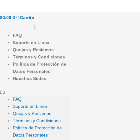
$
0.00
0
Carrito
FAQ
Soporte en Línea
Quejas y Reclamos
Términos y Condiciones
Política de Protección de
Datos Personales
Nuestras Sedes
FAQ
Soporte en Línea
Quejas y Reclamos
Términos y Condiciones
Política de Protección de
Datos Personales