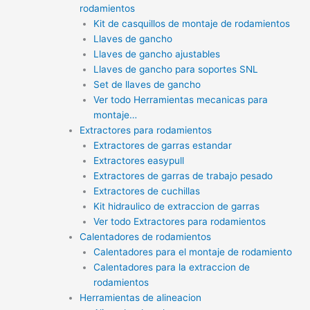
rodamientos
Kit de casquillos de montaje de rodamientos
Llaves de gancho
Llaves de gancho ajustables
Llaves de gancho para soportes SNL
Set de llaves de gancho
Ver todo Herramientas mecanicas para
montaje…
Extractores para rodamientos
Extractores de garras estandar
Extractores easypull
Extractores de garras de trabajo pesado
Extractores de cuchillas
Kit hidraulico de extraccion de garras
Ver todo Extractores para rodamientos
Calentadores de rodamientos
Calentadores para el montaje de rodamiento
Calentadores para la extraccion de
rodamientos
Herramientas de alineacion