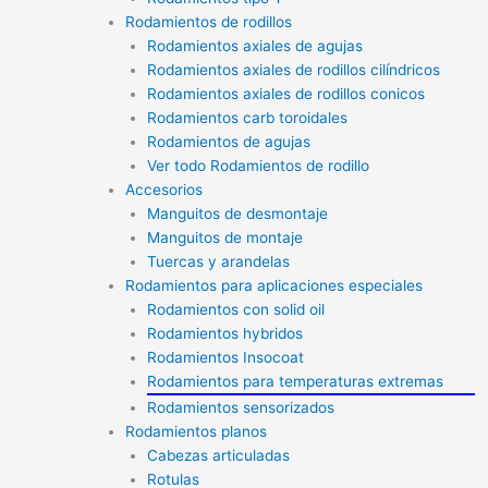
Rodamientos de rodillos
Rodamientos axiales de agujas
Rodamientos axiales de rodillos cilíndricos
Rodamientos axiales de rodillos conicos
Rodamientos carb toroidales
Rodamientos de agujas
Ver todo Rodamientos de rodillo
Accesorios
Manguitos de desmontaje
Manguitos de montaje
Tuercas y arandelas
Rodamientos para aplicaciones especiales
Rodamientos con solid oil
Rodamientos hybridos
Rodamientos Insocoat
Rodamientos para temperaturas extremas
Rodamientos sensorizados
Rodamientos planos
Cabezas articuladas
Rotulas