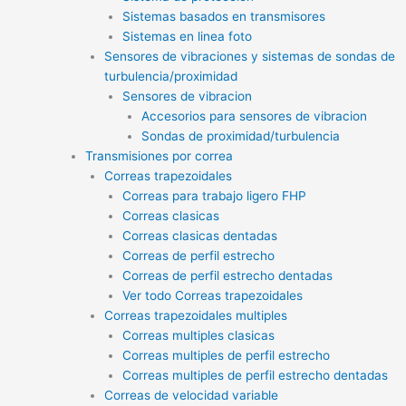
Sistemas basados en transmisores
Sistemas en linea foto
Sensores de vibraciones y sistemas de sondas de
turbulencia/proximidad
Sensores de vibracion
Accesorios para sensores de vibracion
Sondas de proximidad/turbulencia
Transmisiones por correa
Correas trapezoidales
Correas para trabajo ligero FHP
Correas clasicas
Correas clasicas dentadas
Correas de perfil estrecho
Correas de perfil estrecho dentadas
Ver todo Correas trapezoidales
Correas trapezoidales multiples
Correas multiples clasicas
Correas multiples de perfil estrecho
Correas multiples de perfil estrecho dentadas
Correas de velocidad variable