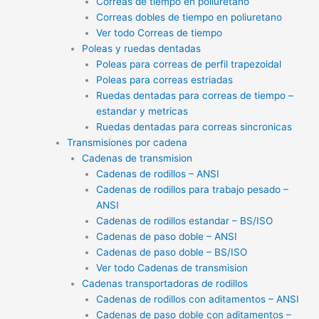
Correas de tiempo en poliuretano
Correas dobles de tiempo en poliuretano
Ver todo Correas de tiempo
Poleas y ruedas dentadas
Poleas para correas de perfil trapezoidal
Poleas para correas estriadas
Ruedas dentadas para correas de tiempo –
estandar y metricas
Ruedas dentadas para correas sincronicas
Transmisiones por cadena
Cadenas de transmision
Cadenas de rodillos – ANSI
Cadenas de rodillos para trabajo pesado –
ANSI
Cadenas de rodillos estandar – BS/ISO
Cadenas de paso doble – ANSI
Cadenas de paso doble – BS/ISO
Ver todo Cadenas de transmision
Cadenas transportadoras de rodillos
Cadenas de rodillos con aditamentos – ANSI
Cadenas de paso doble con aditamentos –