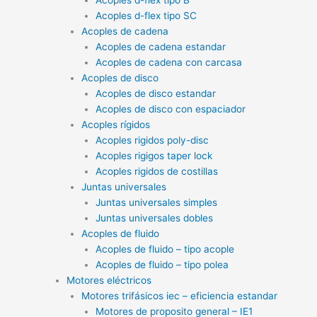
Acoples d-flex tipo SC
Acoples de cadena
Acoples de cadena estandar
Acoples de cadena con carcasa
Acoples de disco
Acoples de disco estandar
Acoples de disco con espaciador
Acoples rígidos
Acoples rigidos poly-disc
Acoples rigigos taper lock
Acoples rigidos de costillas
Juntas universales
Juntas universales simples
Juntas universales dobles
Acoples de fluido
Acoples de fluido – tipo acople
Acoples de fluido – tipo polea
Motores eléctricos
Motores trifásicos iec – eficiencia estandar
Motores de proposito general – IE1