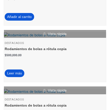
Añadir al carrito
Vista rápida
DESTACADOS
Rodamientos de bolas a rótula copia
$
500,000.00
Leer más
Vista rápida
DESTACADOS
Rodamientos de bolas a rótula copia