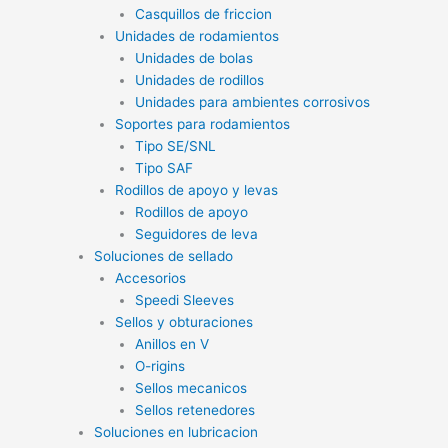
Casquillos de friccion
Unidades de rodamientos
Unidades de bolas
Unidades de rodillos
Unidades para ambientes corrosivos
Soportes para rodamientos
Tipo SE/SNL
Tipo SAF
Rodillos de apoyo y levas
Rodillos de apoyo
Seguidores de leva
Soluciones de sellado
Accesorios
Speedi Sleeves
Sellos y obturaciones
Anillos en V
O-rigins
Sellos mecanicos
Sellos retenedores
Soluciones en lubricacion