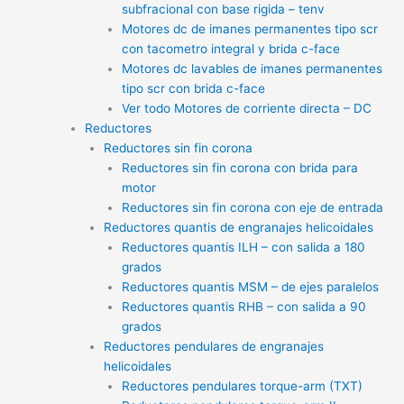
subfracional con base rigida – tenv
Motores dc de imanes permanentes tipo scr
con tacometro integral y brida c-face
Motores dc lavables de imanes permanentes
tipo scr con brida c-face
Ver todo Motores de corriente directa – DC
Reductores
Reductores sin fin corona
Reductores sin fin corona con brida para
motor
Reductores sin fin corona con eje de entrada
Reductores quantis de engranajes helicoidales
Reductores quantis ILH – con salida a 180
grados
Reductores quantis MSM – de ejes paralelos
Reductores quantis RHB – con salida a 90
grados
Reductores pendulares de engranajes
helicoidales
Reductores pendulares torque-arm (TXT)