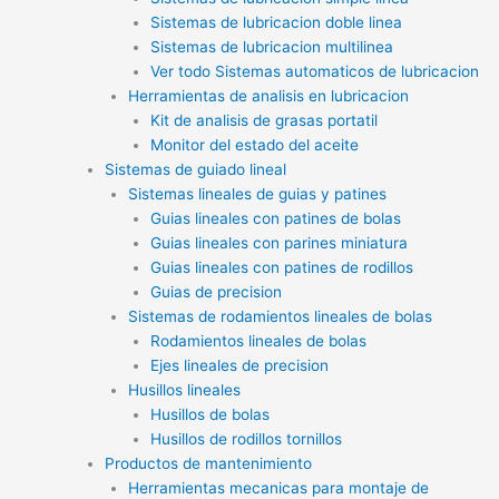
Sistemas de lubricacion doble linea
Sistemas de lubricacion multilinea
Ver todo Sistemas automaticos de lubricacion
Herramientas de analisis en lubricacion
Kit de analisis de grasas portatil
Monitor del estado del aceite
Sistemas de guiado lineal
Sistemas lineales de guias y patines
Guias lineales con patines de bolas
Guias lineales con parines miniatura
Guias lineales con patines de rodillos
Guias de precision
Sistemas de rodamientos lineales de bolas
Rodamientos lineales de bolas
Ejes lineales de precision
Husillos lineales
Husillos de bolas
Husillos de rodillos tornillos
Productos de mantenimiento
Herramientas mecanicas para montaje de