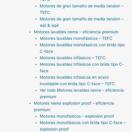
Motores de gran tamaño de media tension –
TEFC
Motores de gran tamaño de media tension –
wpi & wpii
Motores lavables nema – eficiencia premium
Motores lavables monofásicos – TEFC
Motores lavables monofasicos con brida tipo
C-face
Motores lavables trifásicos – TEFC
Motores lavables trifásicos con brida tipo C-
face
Motores lavables trifásicos en acero
inoxidable con brida tipo C-face – TEFC
Ver todo Motores lavables nema – eficiencia
premium
Motores nema explosion proof – eficiencia
premium
Motores monofásicos – explosion proof
Motores monofásicos con brida tipo C-face –
explosion proof