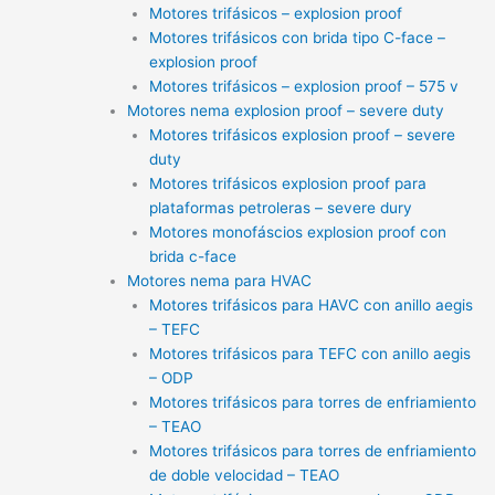
Motores trifásicos – explosion proof
Motores trifásicos con brida tipo C-face –
explosion proof
Motores trifásicos – explosion proof – 575 v
Motores nema explosion proof – severe duty
Motores trifásicos explosion proof – severe
duty
Motores trifásicos explosion proof para
plataformas petroleras – severe dury
Motores monofáscios explosion proof con
brida c-face
Motores nema para HVAC
Motores trifásicos para HAVC con anillo aegis
– TEFC
Motores trifásicos para TEFC con anillo aegis
– ODP
Motores trifásicos para torres de enfriamiento
– TEAO
Motores trifásicos para torres de enfriamiento
de doble velocidad – TEAO