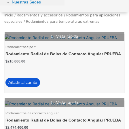
Nuestras Sedes
Inicio
/
Rodamientos y accesorios
/
Rodamientos para aplicaciones
especiales
/ Rodamientos para temperaturas extremas
Vista rápida
Rodamientos tipo Y
Rodamiento Radial de Bolas de Contacto Angular PRUEBA
$
210,000.00
Añadir al carrito
Vista rápida
Rodamientos de contacto angular
Rodamiento Radial de Bolas de Contacto Angular PRUEBA
$
2,474,400.00