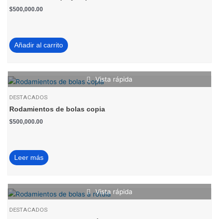
$
500,000.00
Añadir al carrito
Vista rápida
DESTACADOS
Rodamientos de bolas copia
$
500,000.00
Leer más
Vista rápida
DESTACADOS