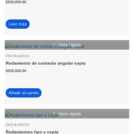
$
500,000.00
Leer más
Vista rápida
DESTACADOS
Rodamiento de contacto angular copia
$
500,000.00
Añadir al carrito
Vista rápida
DESTACADOS
Rodamientos tipo y copia