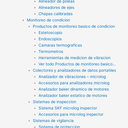
Alineador de poleas
Alineadores de ejes
Chapas calibradas
Monitoreo de condicion
Productos de monitoreo basico de condicion
Estetoscopio
Endoscopios
Camaras termograficas
Termometros
Herramientas de medicion de vibracion
Ver todo Productos de monitoreo basico…
Colectores y analizadores de datos portatiles
Analizador de vibraciones – microlog
Accesorios para analizadores microlog
Analizador baker dinamico de motores
Analizador baker estatico de motores
Sistemas de inspeccion
Sistema SKF microlog inspector
Accesorios para microlog inspector
Sistemas de vigilancia
Sistema de proteccion