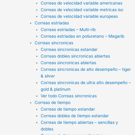
Correas de velocidad variable americanas
Correas de velocidad variable metricas iso
Correas de velocidad variable europeas
Correas estriadas
Correas estriadas – Multi-rib
Correas estriadas en poliuretano – Megarib
Correas sincronicas
Correas sincronicas estandar
Correas dobles sincronicas abiertas
Correas sincronicas abiertas
Correas sincronicas de alto desempeño – tiger
& silver
Correas sincronicas de ultra alto desempeño –
gold & platinum
Ver todo Correas sincronicas
Correas de tiempo
Correas de tiempo estandar
Correas dobles de tiempo estandar
Correas de tiempo abiertas – sencillas y
dobles