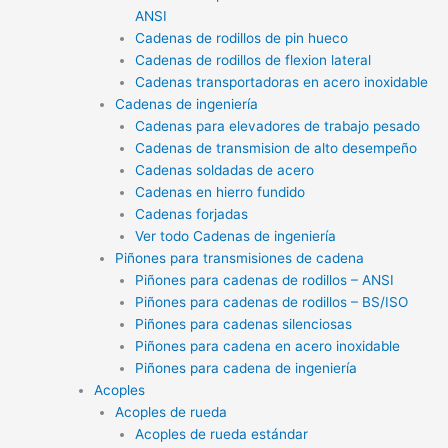
ANSI
Cadenas de rodillos de pin hueco
Cadenas de rodillos de flexion lateral
Cadenas transportadoras en acero inoxidable
Cadenas de ingeniería
Cadenas para elevadores de trabajo pesado
Cadenas de transmision de alto desempeño
Cadenas soldadas de acero
Cadenas en hierro fundido
Cadenas forjadas
Ver todo Cadenas de ingeniería
Piñones para transmisiones de cadena
Piñones para cadenas de rodillos – ANSI
Piñones para cadenas de rodillos – BS/ISO
Piñones para cadenas silenciosas
Piñones para cadena en acero inoxidable
Piñones para cadena de ingeniería
Acoples
Acoples de rueda
Acoples de rueda estándar