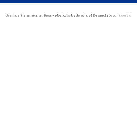
Bearings Transmission. Reservados todos los derechos | Desarrollado por
TigerBid