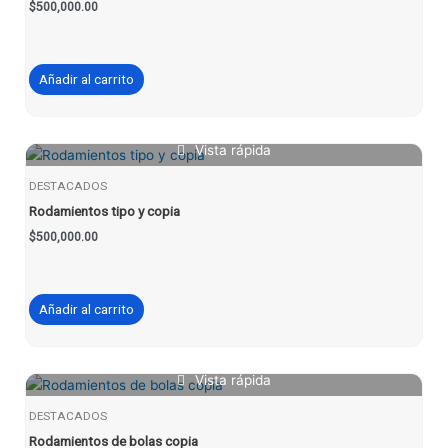
$
500,000.00
Añadir al carrito
Vista rápida
DESTACADOS
Rodamientos tipo y copia
$
500,000.00
Añadir al carrito
Vista rápida
DESTACADOS
Rodamientos de bolas copia