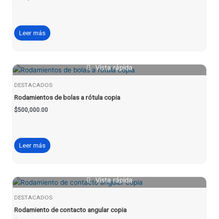
Leer más
Vista rápida
DESTACADOS
Rodamientos de bolas a rótula copia
$
500,000.00
Leer más
Vista rápida
DESTACADOS
Rodamiento de contacto angular copia