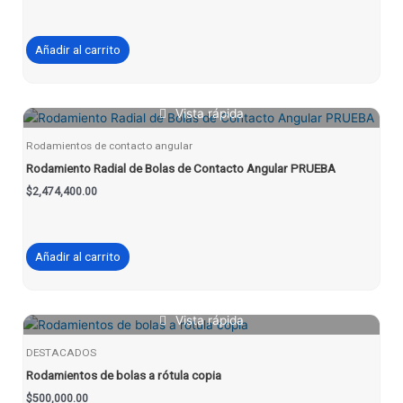
Añadir al carrito
Vista rápida
Rodamientos de contacto angular
Rodamiento Radial de Bolas de Contacto Angular PRUEBA
$
2,474,400.00
Añadir al carrito
Vista rápida
DESTACADOS
Rodamientos de bolas a rótula copia
$
500,000.00