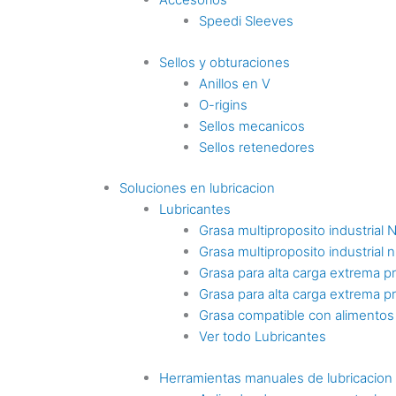
Speedi Sleeves
Sellos y obturaciones
Anillos en V
O-rigins
Sellos mecanicos
Sellos retenedores
Soluciones en lubricacion
Lubricantes
Grasa multiproposito industrial 
Grasa multiproposito industrial n
Grasa para alta carga extrema p
Grasa para alta carga extrema p
Grasa compatible con alimentos
Ver todo Lubricantes
Herramientas manuales de lubricacion