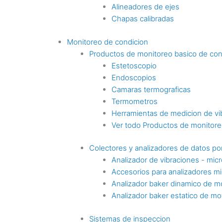
Alineadores de ejes
Chapas calibradas
Monitoreo de condicion
Productos de monitoreo basico de con
Estetoscopio
Endoscopios
Camaras termograficas
Termometros
Herramientas de medicion de vi
Ver todo Productos de monitoreo
Colectores y analizadores de datos por
Analizador de vibraciones - mic
Accesorios para analizadores mi
Analizador baker dinamico de m
Analizador baker estatico de mo
Sistemas de inspeccion