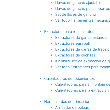
Llaves de gancho ajustables
Llaves de gancho para soporte
Set de llaves de gancho
Ver todo Herramientas mecanica
Extractores para rodamientos
Extractores de garras estandar
Extractores easypull
Extractores de garras de trabaj
Extractores de cuchillas
Kit hidraulico de extraccion de g
Ver todo Extractores para roda
Calentadores de rodamientos
Calentadores para el montaje d
Calentadores para la extraccio
Herramientas de alineacion
Alineador de poleas