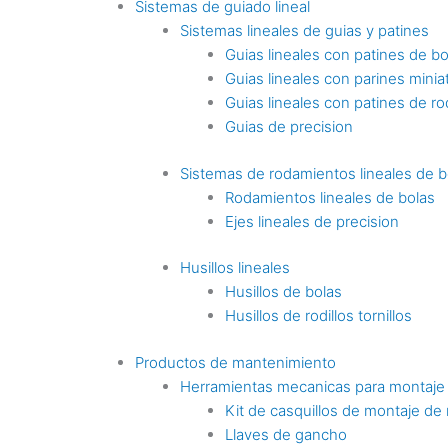
Sistemas de guiado lineal
Sistemas lineales de guias y patines
Guias lineales con patines de bo
Guias lineales con parines minia
Guias lineales con patines de rod
Guias de precision
Sistemas de rodamientos lineales de b
Rodamientos lineales de bolas
Ejes lineales de precision
Husillos lineales
Husillos de bolas
Husillos de rodillos tornillos
Productos de mantenimiento
Herramientas mecanicas para montaje
Kit de casquillos de montaje de
Llaves de gancho