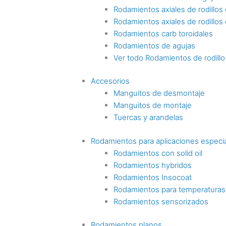
Rodamientos axiales de rodillos c
Rodamientos axiales de rodillos
Rodamientos carb toroidales
Rodamientos de agujas
Ver todo Rodamientos de rodillo
Accesorios
Manguitos de desmontaje
Manguitos de montaje
Tuercas y arandelas
Rodamientos para aplicaciones especi
Rodamientos con solid oil
Rodamientos hybridos
Rodamientos Insocoat
Rodamientos para temperaturas
Rodamientos sensorizados
Rodamientos planos