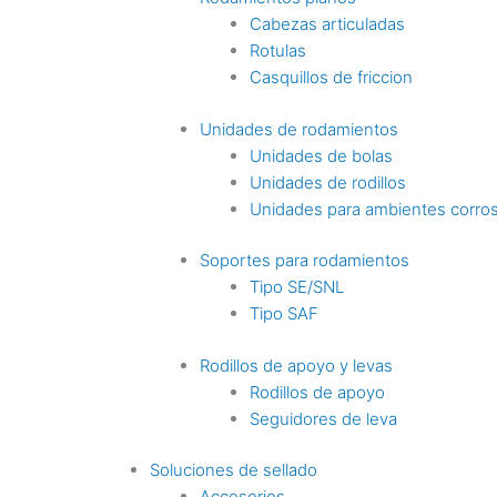
Cabezas articuladas
Rotulas
Casquillos de friccion
Unidades de rodamientos
Unidades de bolas
Unidades de rodillos
Unidades para ambientes corro
Soportes para rodamientos
Tipo SE/SNL
Tipo SAF
Rodillos de apoyo y levas
Rodillos de apoyo
Seguidores de leva
Soluciones de sellado
Accesorios