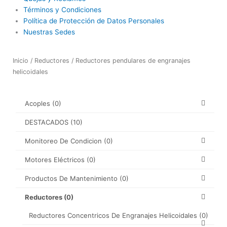
Términos y Condiciones
Política de Protección de Datos Personales
Nuestras Sedes
Inicio
/
Reductores
/ Reductores pendulares de engranajes
helicoidales
Acoples
(0)
DESTACADOS
(10)
Monitoreo De Condicion
(0)
Motores Eléctricos
(0)
Productos De Mantenimiento
(0)
Reductores
(0)
Reductores Concentricos De Engranajes Helicoidales
(0)