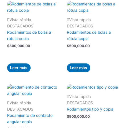
Vista rápida
Vista rápida
DESTACADOS
DESTACADOS
Rodamientos de bolas a
Rodamientos de bolas a
rótula copia
rótula copia
$
500,000.00
$
500,000.00
Leer más
Leer más
Vista rápida
Vista rápida
DESTACADOS
DESTACADOS
Rodamientos tipo y copia
Rodamiento de contacto
$
500,000.00
angular copia