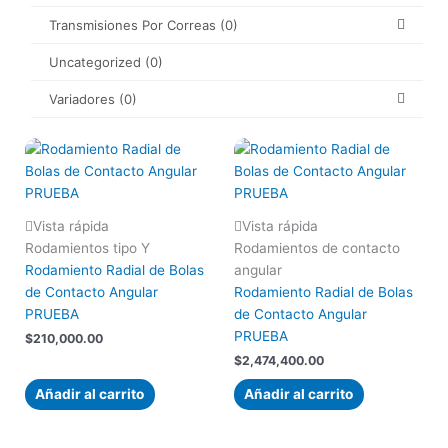
Transmisiones Por Correas
(0)
Uncategorized
(0)
Variadores
(0)
Vista rápida
Vista rápida
Rodamientos tipo Y
Rodamientos de contacto
Rodamiento Radial de Bolas
angular
de Contacto Angular
Rodamiento Radial de Bolas
PRUEBA
de Contacto Angular
PRUEBA
$
210,000.00
$
2,474,400.00
Añadir al carrito
Añadir al carrito