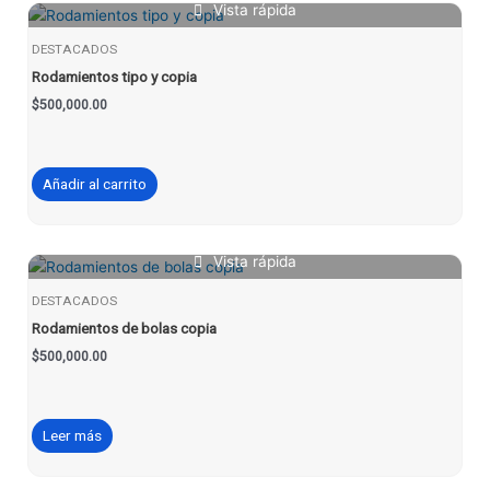
Vista rápida
DESTACADOS
Rodamientos tipo y copia
$
500,000.00
Añadir al carrito
Vista rápida
DESTACADOS
Rodamientos de bolas copia
$
500,000.00
Leer más