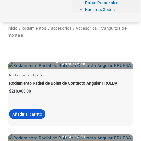
Datos Personales
Nuestras Sedes
Inicio
/
Rodamientos y accesorios
/
Accesorios
/ Manguitos de
montaje
Vista rápida
Rodamientos tipo Y
Rodamiento Radial de Bolas de Contacto Angular PRUEBA
$
210,000.00
Añadir al carrito
Vista rápida