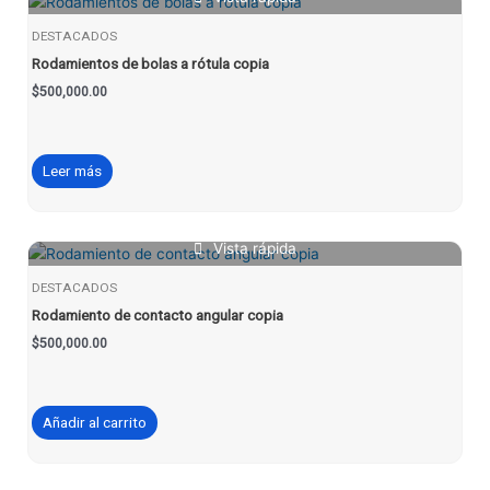
DESTACADOS
Rodamientos de bolas a rótula copia
$
500,000.00
Leer más
Vista rápida
DESTACADOS
Rodamiento de contacto angular copia
$
500,000.00
Añadir al carrito