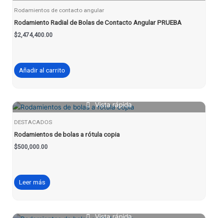
Rodamientos de contacto angular
Rodamiento Radial de Bolas de Contacto Angular PRUEBA
$
2,474,400.00
Añadir al carrito
Vista rápida
DESTACADOS
Rodamientos de bolas a rótula copia
$
500,000.00
Leer más
Vista rápida