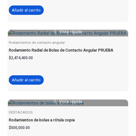
Añadir al carrito
Vista rápida
Rodamientos de contacto angular
Rodamiento Radial de Bolas de Contacto Angular PRUEBA
$
2,474,400.00
Añadir al carrito
Vista rápida
DESTACADOS
Rodamientos de bolas a rótula copia
$
500,000.00