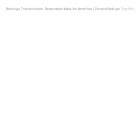
Bearings Transmission. Reservados todos los derechos | Desarrollado por
TigerBid