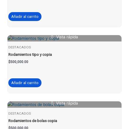
Añadir al carrito
Vista rápida
DESTACADOS
Rodamientos tipo y copia
$
500,000.00
Añadir al carrito
Vista rápida
DESTACADOS
Rodamientos de bolas copia
$
500,000.00