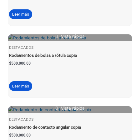
Leer más
Vista rápida
DESTACADOS
Rodamientos de bolas a rótula copia
$
500,000.00
Leer más
Vista rápida
DESTACADOS
Rodamiento de contacto angular copia
$
500,000.00