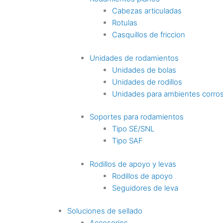
Cabezas articuladas
Rotulas
Casquillos de friccion
Unidades de rodamientos
Unidades de bolas
Unidades de rodillos
Unidades para ambientes corro
Soportes para rodamientos
Tipo SE/SNL
Tipo SAF
Rodillos de apoyo y levas
Rodillos de apoyo
Seguidores de leva
Soluciones de sellado
Accesorios