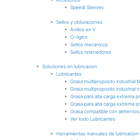
Speedi Sleeves
Sellos y obturaciones
Anillos en V
O-rigins
Sellos mecanicos
Sellos retenedores
Soluciones en lubricacion
Lubricantes
Grasa multiproposito industrial 
Grasa multiproposito industrial n
Grasa para alta carga extrema p
Grasa para alta carga extrema p
Grasa compatible con alimentos
Ver todo Lubricantes
Herramientas manuales de lubricacion