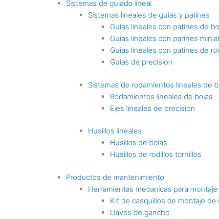
Sistemas de guiado lineal
Sistemas lineales de guias y patines
Guias lineales con patines de bo
Guias lineales con parines minia
Guias lineales con patines de rod
Guias de precision
Sistemas de rodamientos lineales de b
Rodamientos lineales de bolas
Ejes lineales de precision
Husillos lineales
Husillos de bolas
Husillos de rodillos tornillos
Productos de mantenimiento
Herramientas mecanicas para montaje
Kit de casquillos de montaje de
Llaves de gancho