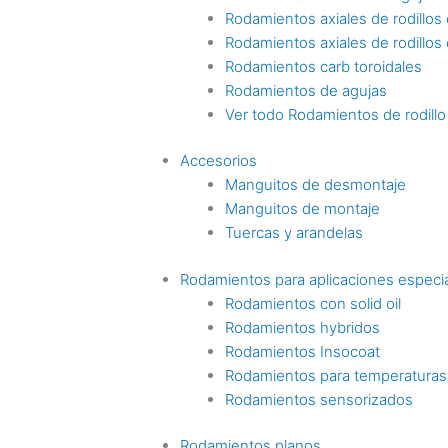
Rodamientos axiales de rodillos c
Rodamientos axiales de rodillos
Rodamientos carb toroidales
Rodamientos de agujas
Ver todo Rodamientos de rodillo
Accesorios
Manguitos de desmontaje
Manguitos de montaje
Tuercas y arandelas
Rodamientos para aplicaciones especi
Rodamientos con solid oil
Rodamientos hybridos
Rodamientos Insocoat
Rodamientos para temperaturas
Rodamientos sensorizados
Rodamientos planos