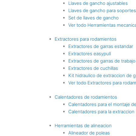
Llaves de gancho ajustables
Llaves de gancho para soporte
Set de llaves de gancho
Ver todo Herramientas mecanica
Extractores para rodamientos
Extractores de garras estandar
Extractores easypull
Extractores de garras de trabaj
Extractores de cuchillas
Kit hidraulico de extraccion de g
Ver todo Extractores para roda
Calentadores de rodamientos
Calentadores para el montaje d
Calentadores para la extraccio
Herramientas de alineacion
Alineador de poleas