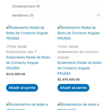
Uncategorized
(0)
Variadores
(0)
Vista rápida
Vista rápida
Rodamientos tipo Y
Rodamientos de contacto
Rodamiento Radial de Bolas
angular
de Contacto Angular
Rodamiento Radial de Bolas
PRUEBA
de Contacto Angular
PRUEBA
$
210,000.00
$
2,474,400.00
Añadir al carrito
Añadir al carrito