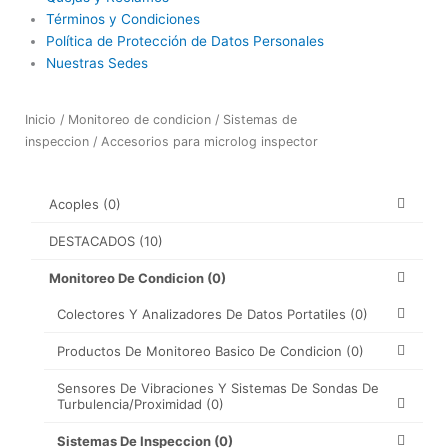
Términos y Condiciones
Política de Protección de Datos Personales
Nuestras Sedes
Inicio
/
Monitoreo de condicion
/
Sistemas de
inspeccion
/ Accesorios para microlog inspector
Acoples
(0)
DESTACADOS
(10)
Monitoreo De Condicion
(0)
Colectores Y Analizadores De Datos Portatiles
(0)
Productos De Monitoreo Basico De Condicion
(0)
Sensores De Vibraciones Y Sistemas De Sondas De
Turbulencia/proximidad
(0)
Sistemas De Inspeccion
(0)