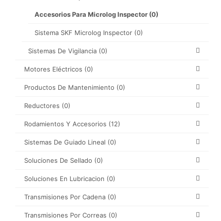
Accesorios Para Microlog Inspector
(0)
Sistema SKF Microlog Inspector
(0)
Sistemas De Vigilancia
(0)
Motores Eléctricos
(0)
Productos De Mantenimiento
(0)
Reductores
(0)
Rodamientos Y Accesorios
(12)
Sistemas De Guiado Lineal
(0)
Soluciones De Sellado
(0)
Soluciones En Lubricacion
(0)
Transmisiones Por Cadena
(0)
Transmisiones Por Correas
(0)