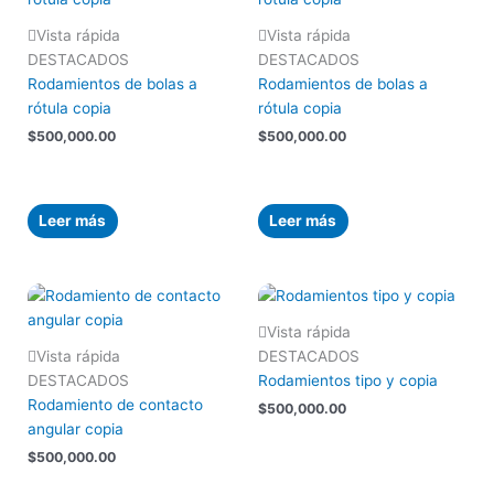
Vista rápida
Vista rápida
DESTACADOS
DESTACADOS
Rodamientos de bolas a
Rodamientos de bolas a
rótula copia
rótula copia
$
500,000.00
$
500,000.00
Leer más
Leer más
Vista rápida
Vista rápida
DESTACADOS
DESTACADOS
Rodamientos tipo y copia
Rodamiento de contacto
$
500,000.00
angular copia
$
500,000.00