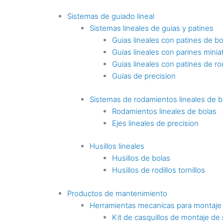
Sistemas de guiado lineal
Sistemas lineales de guias y patines
Guias lineales con patines de bo
Guias lineales con parines minia
Guias lineales con patines de rod
Guias de precision
Sistemas de rodamientos lineales de b
Rodamientos lineales de bolas
Ejes lineales de precision
Husillos lineales
Husillos de bolas
Husillos de rodillos tornillos
Productos de mantenimiento
Herramientas mecanicas para montaje
Kit de casquillos de montaje de