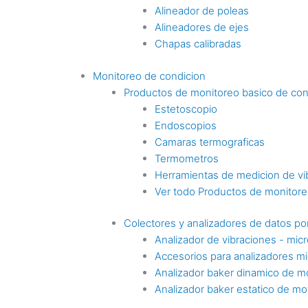
Alineador de poleas
Alineadores de ejes
Chapas calibradas
Monitoreo de condicion
Productos de monitoreo basico de con
Estetoscopio
Endoscopios
Camaras termograficas
Termometros
Herramientas de medicion de vi
Ver todo Productos de monitoreo
Colectores y analizadores de datos por
Analizador de vibraciones - mic
Accesorios para analizadores mi
Analizador baker dinamico de m
Analizador baker estatico de mo