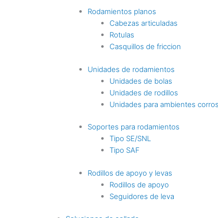
Rodamientos planos
Cabezas articuladas
Rotulas
Casquillos de friccion
Unidades de rodamientos
Unidades de bolas
Unidades de rodillos
Unidades para ambientes corro
Soportes para rodamientos
Tipo SE/SNL
Tipo SAF
Rodillos de apoyo y levas
Rodillos de apoyo
Seguidores de leva