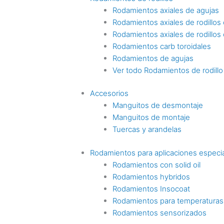
Rodamientos axiales de agujas
Rodamientos axiales de rodillos c
Rodamientos axiales de rodillos
Rodamientos carb toroidales
Rodamientos de agujas
Ver todo Rodamientos de rodillo
Accesorios
Manguitos de desmontaje
Manguitos de montaje
Tuercas y arandelas
Rodamientos para aplicaciones especi
Rodamientos con solid oil
Rodamientos hybridos
Rodamientos Insocoat
Rodamientos para temperaturas
Rodamientos sensorizados