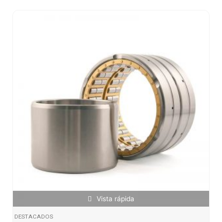
Vista rápida
DESTACADOS