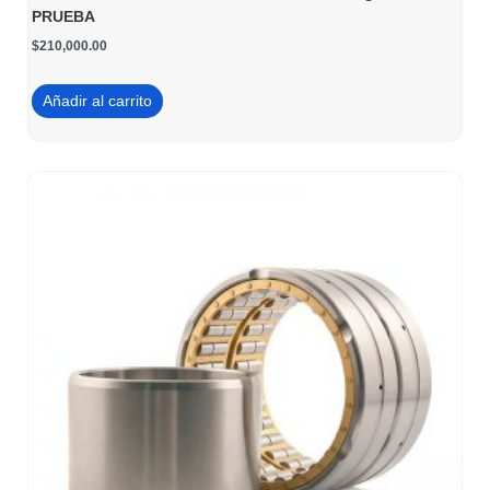
PRUEBA
$
210,000.00
Añadir al carrito