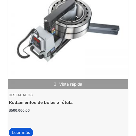
Vista rápida
DESTACADOS
Rodamientos de bolas a rótula
$
500,000.00
Leer más