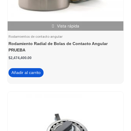
Vista rápida
Rodamientos de contacto angular
Rodamiento Radial de Bolas de Contacto Angular
PRUEBA
$
2,474,400.00
Añadir al carrito