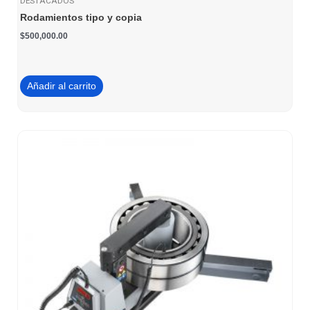
DESTACADOS
Rodamientos tipo y copia
$
500,000.00
Añadir al carrito