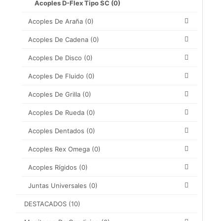
Acoples D-Flex Tipo SC
(0)
Acoples De Araña
(0)
Acoples De Cadena
(0)
Acoples De Disco
(0)
Acoples De Fluido
(0)
Acoples De Grilla
(0)
Acoples De Rueda
(0)
Acoples Dentados
(0)
Acoples Rex Omega
(0)
Acoples Rígidos
(0)
Juntas Universales
(0)
DESTACADOS
(10)