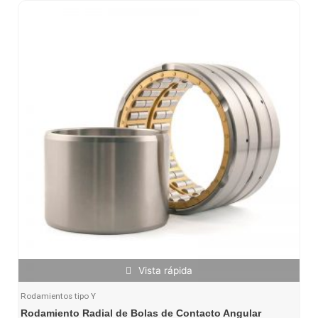
Vista rápida
Rodamientos tipo Y
Rodamiento Radial de Bolas de Contacto Angular