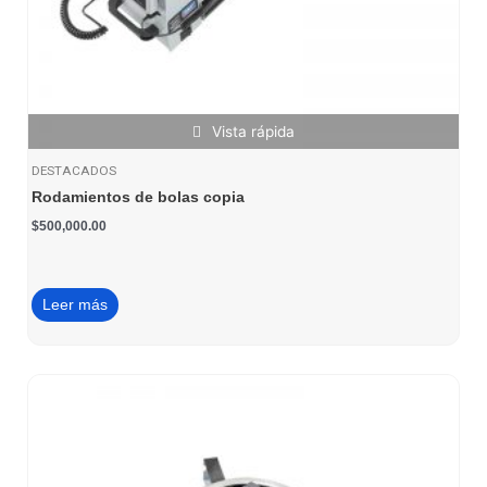
Vista rápida
DESTACADOS
Rodamientos de bolas copia
$
500,000.00
Leer más