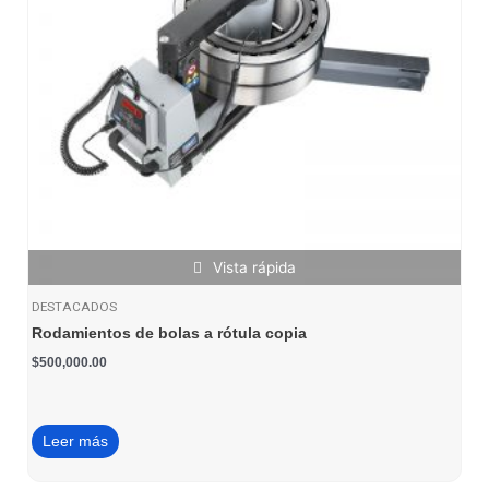
Vista rápida
DESTACADOS
Rodamientos de bolas a rótula copia
$
500,000.00
Leer más