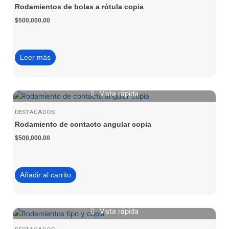
Rodamientos de bolas a rótula copia
$
500,000.00
Leer más
Vista rápida
DESTACADOS
Rodamiento de contacto angular copia
$
500,000.00
Añadir al carrito
Vista rápida